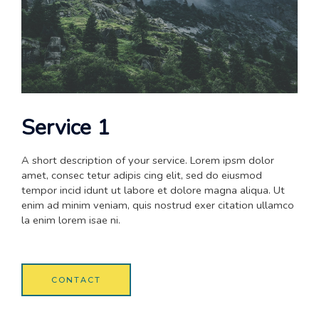
Service 1
A short description of your service. Lorem ipsm dolor
amet, consec tetur adipis cing elit, sed do eiusmod
tempor incid idunt ut labore et dolore magna aliqua. Ut
enim ad minim veniam, quis nostrud exer citation ullamco
la enim lorem isae ni.
CONTACT