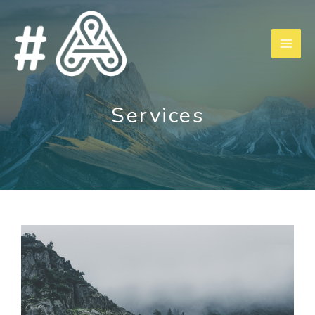
Services