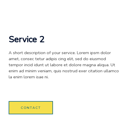
Service 2
A short description of your service. Lorem ipsm dolor
amet, consec tetur adipis cing elit, sed do eiusmod
tempor incid idunt ut labore et dolore magna aliqua. Ut
enim ad minim veniam, quis nostrud exer citation ullamco
la enim lorem isae ni.
CONTACT