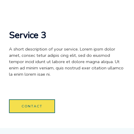
Service 3
A short description of your service. Lorem ipsm dolor
amet, consec tetur adipis cing elit, sed do eiusmod
tempor incid idunt ut labore et dolore magna aliqua. Ut
enim ad minim veniam, quis nostrud exer citation ullamco
la enim lorem isae ni.
CONTACT