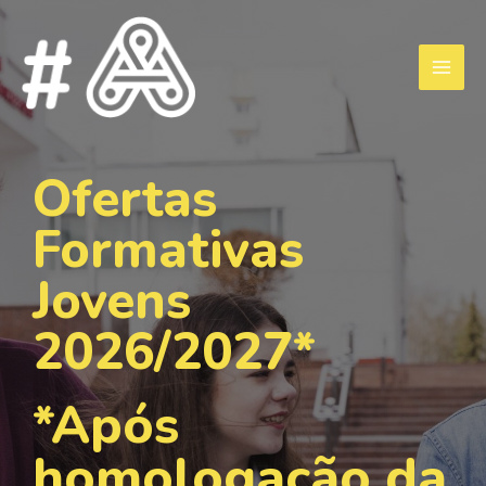
Ofertas
Formativas
Jovens
2026/2027*
*Após
homologação da