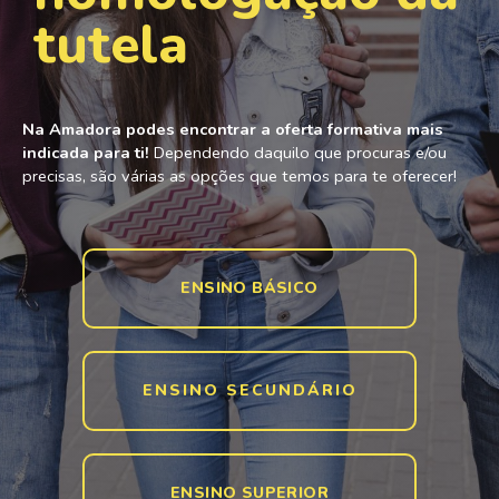
tutela
Na Amadora podes encontrar a oferta formativa mais
indicada para ti!
Dependendo daquilo que procuras e/ou
precisas, são várias as opções que temos para te oferecer!
ENSINO BÁSICO
ENSINO SECUNDÁRIO
ENSINO SUPERIOR